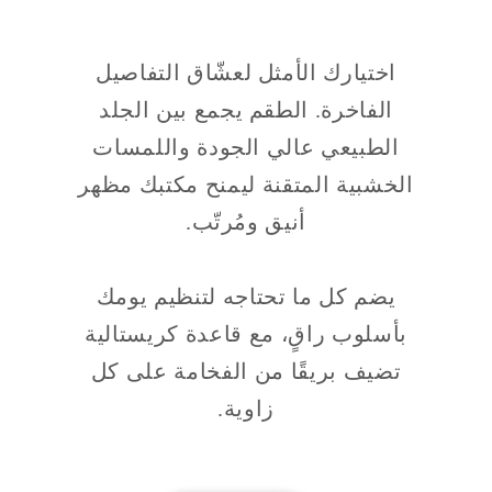
اختيارك الأمثل لعشّاق التفاصيل
الفاخرة. الطقم يجمع بين الجلد
الطبيعي عالي الجودة واللمسات
الخشبية المتقنة ليمنح مكتبك مظهر
أنيق ومُرتّب.
يضم كل ما تحتاجه لتنظيم يومك
بأسلوب راقٍ، مع قاعدة كريستالية
تضيف بريقًا من الفخامة على كل
زاوية.