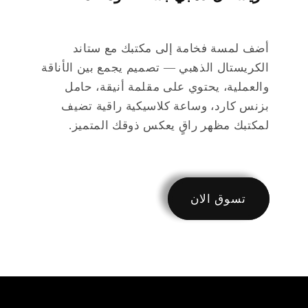
أضف لمسة فخامة إلى مكتبك مع ستاند
الكريستال الذهبي — تصميم يجمع بين الأناقة
والعملية، يحتوي على مقلمة أنيقة، حامل
بزنس كارد، وساعة كلاسيكية راقية تضيف
لمكتبك مظهر راقٍ يعكس ذوقك المتميز.
تسوق الان