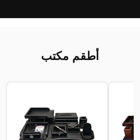
أطقم مكتب