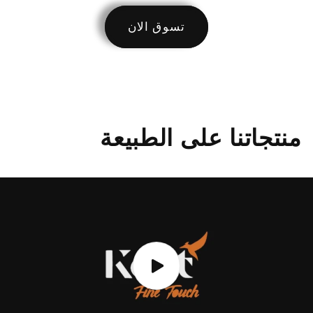
تسوق الان
منتجاتنا على الطبيعة